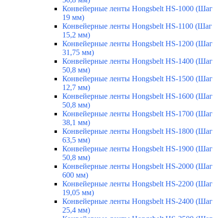
Конвейерные ленты Hongsbelt HS-1000 (Шаг
19 мм)
Конвейерные ленты Hongsbelt HS-1100 (Шаг
15,2 мм)
Конвейерные ленты Hongsbelt HS-1200 (Шаг
31,75 мм)
Конвейерные ленты Hongsbelt HS-1400 (Шаг
50,8 мм)
Конвейерные ленты Hongsbelt HS-1500 (Шаг
12,7 мм)
Конвейерные ленты Hongsbelt HS-1600 (Шаг
50,8 мм)
Конвейерные ленты Hongsbelt HS-1700 (Шаг
38,1 мм)
Конвейерные ленты Hongsbelt HS-1800 (Шаг
63,5 мм)
Конвейерные ленты Hongsbelt HS-1900 (Шаг
50,8 мм)
Конвейерные ленты Hongsbelt HS-2000 (Шаг
600 мм)
Конвейерные ленты Hongsbelt HS-2200 (Шаг
19,05 мм)
Конвейерные ленты Hongsbelt HS-2400 (Шаг
25,4 мм)