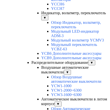
YCCH6
YCCH7
Индикатор, вольтметр, переключатель
▼
Обзор Индикатор, вольтметр,
переключатель
Модульный LED-индикатор
ADM-3
Модульный вольтметр YCMV3
Модульный переключатель
YCBZ-63
YCB6 Дополнительные аксессуары
YCB9 Дополнительные аксессуары
Распределительное оборудование
▼
Воздушные автоматические
выключатели
▼
Обзор Воздушные
автоматические выключатели
YCW1-1000
YCW1-2000~6300
YCW3-1600~6300
Автоматические выключатели в литом
корпусе
▼
Обзор Автоматические