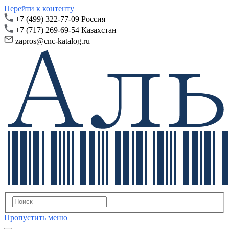
Перейти к контенту
+7 (499) 322-77-09 Россия
+7 (717) 269-69-54 Казахстан
zapros@
cnc-katalog.ru
Пропустить меню