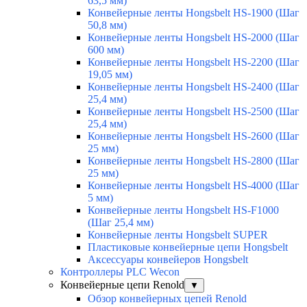
63,5 мм)
Конвейерные ленты Hongsbelt HS-1900 (Шаг
50,8 мм)
Конвейерные ленты Hongsbelt HS-2000 (Шаг
600 мм)
Конвейерные ленты Hongsbelt HS-2200 (Шаг
19,05 мм)
Конвейерные ленты Hongsbelt HS-2400 (Шаг
25,4 мм)
Конвейерные ленты Hongsbelt HS-2500 (Шаг
25,4 мм)
Конвейерные ленты Hongsbelt HS-2600 (Шаг
25 мм)
Конвейерные ленты Hongsbelt HS-2800 (Шаг
25 мм)
Конвейерные ленты Hongsbelt HS-4000 (Шаг
5 мм)
Конвейерные ленты Hongsbelt HS-F1000
(Шаг 25,4 мм)
Конвейерные ленты Hongsbelt SUPER
Пластиковые конвейерные цепи Hongsbelt
Аксессуары конвейеров Hongsbelt
Контроллеры PLC Wecon
Конвейерные цепи Renold
▼
Обзор конвейерных цепей Renold