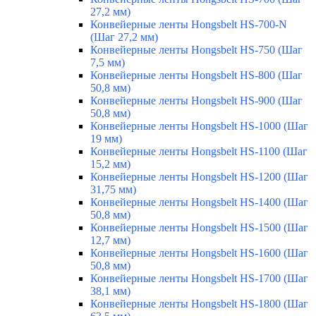
27,2 мм)
Конвейерные ленты Hongsbelt HS-700-N
(Шаг 27,2 мм)
Конвейерные ленты Hongsbelt HS-750 (Шаг
7,5 мм)
Конвейерные ленты Hongsbelt HS-800 (Шаг
50,8 мм)
Конвейерные ленты Hongsbelt HS-900 (Шаг
50,8 мм)
Конвейерные ленты Hongsbelt HS-1000 (Шаг
19 мм)
Конвейерные ленты Hongsbelt HS-1100 (Шаг
15,2 мм)
Конвейерные ленты Hongsbelt HS-1200 (Шаг
31,75 мм)
Конвейерные ленты Hongsbelt HS-1400 (Шаг
50,8 мм)
Конвейерные ленты Hongsbelt HS-1500 (Шаг
12,7 мм)
Конвейерные ленты Hongsbelt HS-1600 (Шаг
50,8 мм)
Конвейерные ленты Hongsbelt HS-1700 (Шаг
38,1 мм)
Конвейерные ленты Hongsbelt HS-1800 (Шаг