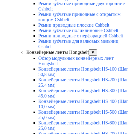
Ремни зубчатые приводные двусторонние
Cshbelt
Ремни зубчатые приводные с открытым
концом Cshbelt
Ремни приводные плоские Cshbelt
Ремни зубчатые поликлиновые Cshbelt
Ремни приводные с перфорацией Cshbelt
Ремни зубчатые для валковых мельниц
Cshbelt
Конвейерные ленты Hongsbelt
▼
Обзор модульных конвейерных лент
Hongsbelt
Конвейерные ленты Hongsbelt HS-100 (Шаг
50,8 мм)
Конвейерные ленты Hongsbelt HS-200 (Шаг
25,4 мм)
Конвейерные ленты Hongsbelt HS-300 (Шаг
45,0 мм)
Конвейерные ленты Hongsbelt HS-400 (Шаг
10,0 мм)
Конвейерные ленты Hongsbelt HS-500 (Шаг
25,0 мм)
Конвейерные ленты Hongsbelt HS-600 (Шаг
25,0 мм)
Конвейерные ленты Hongsbelt HS-700 (Шаг