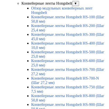
Конвейерные ленты Hongsbelt
▼
Обзор модульных конвейерных лент
Hongsbelt
Конвейерные ленты Hongsbelt HS-100 (Шаг
50,8 мм)
Конвейерные ленты Hongsbelt HS-200 (Шаг
25,4 мм)
Конвейерные ленты Hongsbelt HS-300 (Шаг
45,0 мм)
Конвейерные ленты Hongsbelt HS-400 (Шаг
10,0 мм)
Конвейерные ленты Hongsbelt HS-500 (Шаг
25,0 мм)
Конвейерные ленты Hongsbelt HS-600 (Шаг
25,0 мм)
Конвейерные ленты Hongsbelt HS-700 (Шаг
27,2 мм)
Конвейерные ленты Hongsbelt HS-700-N
(Шаг 27,2 мм)
Конвейерные ленты Hongsbelt HS-750 (Шаг
7,5 мм)
Конвейерные ленты Hongsbelt HS-800 (Шаг
50,8 мм)
Конвейерные ленты Hongsbelt HS-900 (Шаг
50,8 мм)