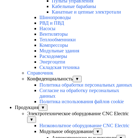
Пульты управления
Кабельные барабаны
Канатные и цепные электротали
Шинопроводы
РВД и ПВД
Насосы
Вентиляторы
Теплообменники
Компрессоры
Модульные здания
Расходомеры
Энергоцепи
Складская техника
Справочник
Конфиденциальность
▼
Политика обработки персональных данных
Согласие на обработку персональных
данных
Политика использования файлов cookie
Продукция
▼
Электротехническое оборудование CNC Electric
▼
Низковольтное оборудование CNC Electric
Модульное оборудование
▼
Автоматические выключатели